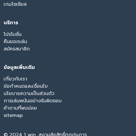
เกมโซเชียล
บริการ
โปรโมชั่น
คืนยอดเล่น
สมัครสมาชิก
ข้อมูลเพิ่มเติม
เกี่ยวกับเรา
ข้อกำหนดและเงื่อนไข
นโยบายความเป็นส่วนตัว
การเล่นพนันอย่างรับผิดชอบ
คำถามที่พบบ่อย
sitemap
© 2024 1 win. สงวนลิขสิทธิ์ทุกประการ