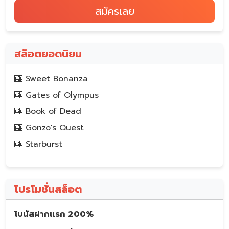
สมัครเลย
สล็อตยอดนิยม
🎰 Sweet Bonanza
🎰 Gates of Olympus
🎰 Book of Dead
🎰 Gonzo's Quest
🎰 Starburst
โปรโมชั่นสล็อต
โบนัสฝากแรก 200%