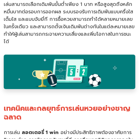
เล่นสามารถเลือกเดิมพันขั้นต่ำเพียง 1 บาท หรือสูงสุดถึงหลัก
หมื่นบาทต่อรอบการออกผล ระบบรองรับการเดิมพันแบบครึ่งใส
เต็มใส และแบบจับยี่กี การซื้อหวยสามารถทำได้หลายหมายเลข
ในครั้งเดียว และสามารถตั้งเงินเดิมพันต่างกันในแต่ละหมายเลข
ทำให้ผู้เล่นสามารถกระจายความเสี่ยงและเพิ่มโอกาสในการชนะ
ได้
เทคนิคและกลยุทธ์การเล่นหวยอย่างชาญ
ฉลาด
การเล่น
ลอตเตอรี่ 1 win
อย่างมีประสิทธิภาพต้องอาศัยการ