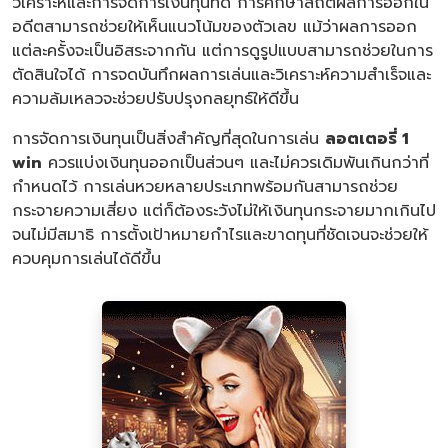
วิเคราะห์และการจัดการเงินทุนที่ดี การศึกษาสถิติผลการออกใน
อดีตสามารถช่วยให้เห็นแนวโน้มของตัวเลข แม้ว่าผลการออก
แต่ละครั้งจะเป็นอิสระจากกัน แต่การดูรูปแบบสามารถช่วยในการ
ตัดสินใจได้ การจดบันทึกผลการเล่นและวิเคราะห์ความสำเร็จและ
ความล้มเหลวจะช่วยปรับปรุงกลยุทธ์ให้ดีขึ้น
การจัดการเงินทุนเป็นสิ่งสำคัญที่สุดในการเล่น
ลอตเตอรี่ 1
win
ควรแบ่งเงินทุนออกเป็นส่วนๆ และไม่ควรเดิมพันเกินกว่าที่
กำหนดไว้ การเล่นหวยหลายประเภทพร้อมกันสามารถช่วย
กระจายความเสี่ยง แต่ก็ต้องระวังไม่ให้เงินทุนกระจายมากเกินไป
จนไม่มีสมาธิ การตั้งเป้าหมายกำไรและขาดทุนที่ชัดเจนจะช่วยให้
ควบคุมการเล่นได้ดีขึ้น