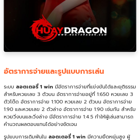
อัตราการจ่ายและรูปแบบการเล่น
ระบบ
ลอตเตอรี่ 1 win
มีอัตราการจ่ายที่แข่งขันได้และยุติธรรม
สำหรับหวยเลข 3 ตัวบน อัตราการจ่ายอยู่ที่ 1:650 หวยเลข 3
ตัวโต๊ด อัตราการจ่าย 1:100 หวยเลข 2 ตัวบน อัตราการจ่าย
1:90 และหวยเลข 2 ตัวล่าง อัตราการจ่าย 1:90 เช่นกัน สำหรับ
หวยวิ่งบนและวิ่งล่าง มีอัตราการจ่าย 1:4.5 ทำให้ผู้เล่นสามารถ
คำนวณผลตอบแทนได้อย่างชัดเจน
รูปแบบการเดิมพันใน
ลอตเตอรี่ 1 win
มีความยืดหยุ่นสูง ผู้