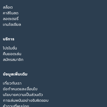
สล็อต
คาสิโนสด
ลอตเตอรี่
เกมโซเชียล
บริการ
โปรโมชั่น
คืนยอดเล่น
สมัครสมาชิก
ข้อมูลเพิ่มเติม
เกี่ยวกับเรา
ข้อกำหนดและเงื่อนไข
นโยบายความเป็นส่วนตัว
การเล่นพนันอย่างรับผิดชอบ
คำถามที่พบบ่อย